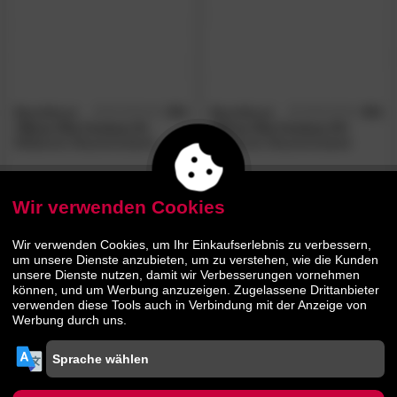
BlackWood
4.8
BlackWood
4.8
/5
/5
»Nova Vita Contour II«
»Nova Vita Contour IV«
Wildeiche Massivholzbett
Wildeiche Massivholzbett
890.
00
920.
00
1769.
1769.
00
00
Wir verwenden Cookies
Wir verwenden Cookies, um Ihr Einkaufserlebnis zu verbessern,
um unsere Dienste anzubieten, um zu verstehen, wie die Kunden
unsere Dienste nutzen, damit wir Verbesserungen vornehmen
können, und um Werbung anzuzeigen. Zugelassene Drittanbieter
verwenden diese Tools auch in Verbindung mit der Anzeige von
Werbung durch uns.
BlackWood
4.8
BlackWood
4.7
/5
/5
»Nova Vita Contour III«
»Buona Vita White-Edition«