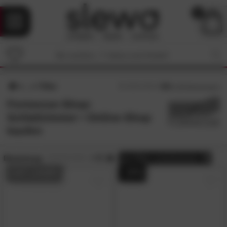
0
Filter
4.8
/5 (
156
Bewertungen)
Formesse-Shop:
Schlafzimmer • Online-Shop
kaufen
Bewertung:
> 4.5
alle
Filter zurücksetzen
AUF LAGER
- 37%