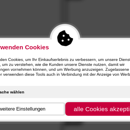
 cm (15)
 cm (13)
 cm (13)
 cm (15)
 cm (14)
 cm (13)
rwenden Cookies
den Cookies, um Ihr Einkaufserlebnis zu verbessern, um unsere Diens
 Kaltschaum
4.7
Hasena Boxspring
/5
, um zu verstehen, wie die Kunden unsere Dienste nutzen, damit wir
Taschenfederkern-Matratzen Perl
ungen vornehmen können, und um Werbung anzuzeigen. Zugelassene
ter verwenden diese Tools auch in Verbindung mit der Anzeige von Wer
314.
00
1239.
00
Jetzt bis zu 13% Rabatt
alle Cookies akzept
weitere Einstellungen
- 44%