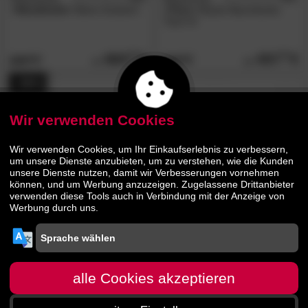
»Stockholm«
Beton Esstisch
»Thor«
Akazie Baumkante-
Tisch III
660.
00
457.
00
879.
769.
00
00
- 56%
Wir verwenden Cookies
Wir verwenden Cookies, um Ihr Einkaufserlebnis zu verbessern,
um unsere Dienste anzubieten, um zu verstehen, wie die Kunden
unsere Dienste nutzen, damit wir Verbesserungen vornehmen
können, und um Werbung anzuzeigen. Zugelassene Drittanbieter
verwenden diese Tools auch in Verbindung mit der Anzeige von
Massivholz
4.4
Massivholz
4.5
/5
/5
Werbung durch uns.
»Star-Loft«
Esstisch
»Genf«
Esstisch
Wildeiche
1015.
00
839.
00
2309.
1209.
00
00
alle Cookies akzeptieren