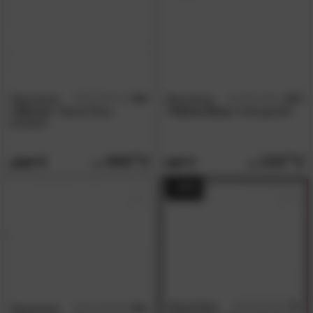
Massivholz
4.8
Massivholz
4.9
/5
/5
»Illinois«
Tabula Rasa
»Tabula Rasa«
Untergestell
Esstisch
945.
00
233.
00
1559.
359.
00
00
- 45%
MassivHolz
5
Massivholz
4.6
/5
/5