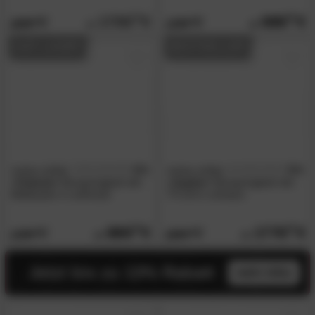
1735.
00
889.
00
3259.
1339.
00
00
AUF LAGER
BESTSELLER
meise.möbel
4.0
meise.möbel
5.0
/5
/5
»Catania«
Boxspringbett inkl.
»Jupiter«
Boxspringbett inkl.
Bettkasten in anthrazit
TV-Lift in schwarz
889.
00
1779.
00
1339.
2669.
00
00
Jetzt bis zu 13% Rabatt
mehr infos