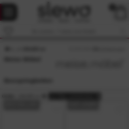
0
140x200 cm
4.5
/5 (
36
Bewertungen)
Meise Möbel
Boxspringbetten
Größe:
140x200 cm
alle
Filter zurücksetzen
BESTSELLER
AUF LAGER