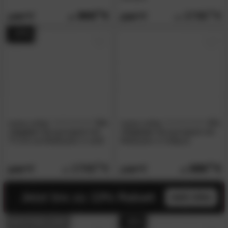
999.
00
1735.
00
1499.
3259.
00
00
- 47%
meise.möbel
5.0
meise.möbel
4.5
/5
/5
»Jupiter«
Boxspringbett inkl.
»Catania«
Boxspringbett inkl.
TV-Lift und Bettkasten in weiß
Bettkasten in hellgrau
1735.
00
889.
00
3259.
1339.
00
00
Jetzt bis zu 13% Rabatt
mehr infos
BESTSELLER
- 50%