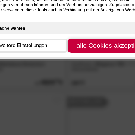
ungen vornehmen können, und um Werbung anzuzeigen. Zugelassene
ter verwenden diese Tools auch in Verbindung mit der Anzeige von Wer
alle Cookies akzept
weitere Einstellungen
Eiderdaune Exclusive«
Kauffmann
»Elegance 700«
en
Daunendecke
4829.
00
389.
00
BESTSELLER