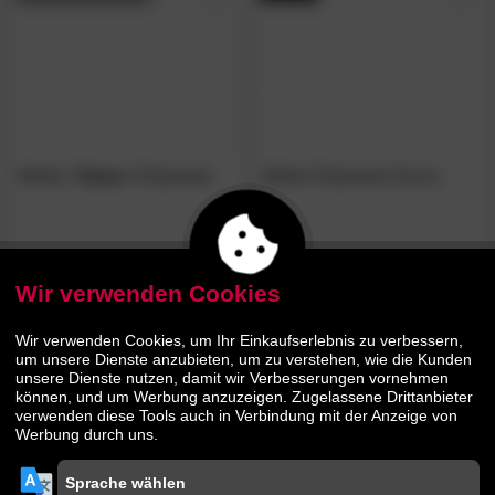
Winkle
»Tabea«
Polsterbett
Winkle Polsterbett Girona
2149.
00
1085.
00
1359.
00
Wir verwenden Cookies
Wir verwenden Cookies, um Ihr Einkaufserlebnis zu verbessern,
um unsere Dienste anzubieten, um zu verstehen, wie die Kunden
unsere Dienste nutzen, damit wir Verbesserungen vornehmen
können, und um Werbung anzuzeigen. Zugelassene Drittanbieter
verwenden diese Tools auch in Verbindung mit der Anzeige von
Werbung durch uns.