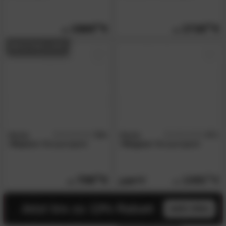
1569.
00
1719.
00
BESTSELLER
Winkle
5.0
Winkle
4.7
/5
/5
»Neptun«
Boxspringbett
»Niagara«
Boxspringbett
739.
00
1365.
00
2159.
00
Jetzt bis zu 13% Rabatt
mehr infos