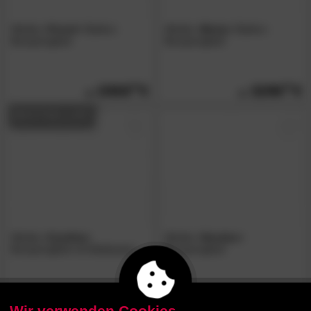
Winkle
»Ferrol«
Elektro-
Winkle
»Berta«
Elektro-
Boxspringbett
Boxspringbett
2059.
00
3299.
00
BESTSELLER
Winkle
»Cynthia«
Winkle
»Senden«
Boxspringbett mit Bettkasten
Boxspringbett
2559.
00
769.
00
Wir verwenden Cookies