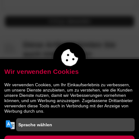
Anfrage
absenden
Diese Artikel könnten Sie
auch interessieren
Wir verwenden Cookies
BESTSELLER
- 43%
Wir verwenden Cookies, um Ihr Einkaufserlebnis zu verbessern,
um unsere Dienste anzubieten, um zu verstehen, wie die Kunden
unsere Dienste nutzen, damit wir Verbesserungen vornehmen
können, und um Werbung anzuzeigen. Zugelassene Drittanbieter
verwenden diese Tools auch in Verbindung mit der Anzeige von
Werbung durch uns.
KocotKids
4.0
0
KocotKids
»Kubi«
/5
/5
»Tomi«
Kinderbett in weiß
Kleiderschrank in grau