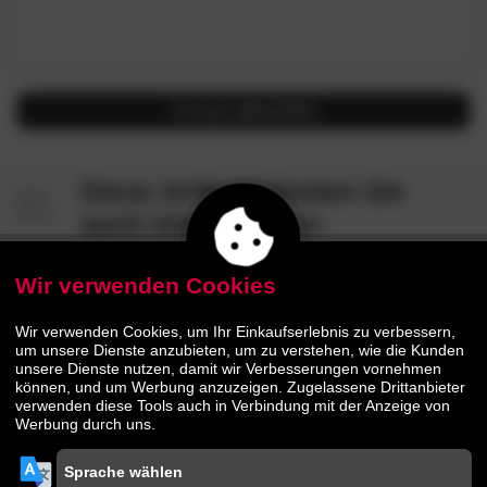
Anfrage
absenden
Diese Artikel könnten Sie
auch interessieren
Wir verwenden Cookies
AUF LAGER
AUF LAGER
Wir verwenden Cookies, um Ihr Einkaufserlebnis zu verbessern,
um unsere Dienste anzubieten, um zu verstehen, wie die Kunden
unsere Dienste nutzen, damit wir Verbesserungen vornehmen
können, und um Werbung anzuzeigen. Zugelassene Drittanbieter
verwenden diese Tools auch in Verbindung mit der Anzeige von
Werbung durch uns.
8
3S
4.8
3S
4.7
/5
/5