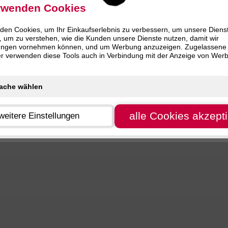
rwenden Cookies
den Cookies, um Ihr Einkaufserlebnis zu verbessern, um unsere Diens
, um zu verstehen, wie die Kunden unsere Dienste nutzen, damit wir
untry Kollektion:
ungen vornehmen können, und um Werbung anzuzeigen. Zugelassene
ter verwenden diese Tools auch in Verbindung mit der Anzeige von Wer
alle Cookies akzept
weitere Einstellungen