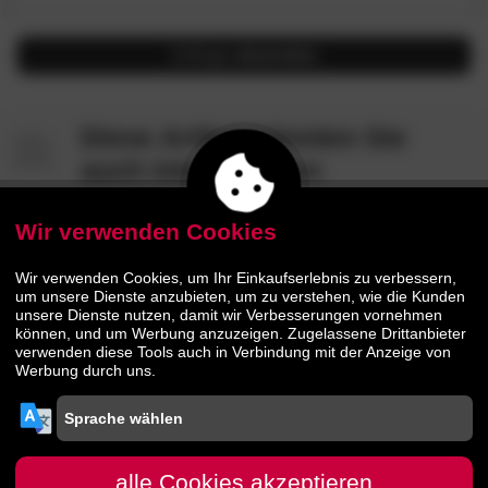
Anfrage
absenden
Diese Artikel könnten Sie
auch interessieren
Wir verwenden Cookies
BESTSELLER
BESTSELLER
Wir verwenden Cookies, um Ihr Einkaufserlebnis zu verbessern,
um unsere Dienste anzubieten, um zu verstehen, wie die Kunden
unsere Dienste nutzen, damit wir Verbesserungen vornehmen
können, und um Werbung anzuzeigen. Zugelassene Drittanbieter
verwenden diese Tools auch in Verbindung mit der Anzeige von
Werbung durch uns.
6
3S
5.0
3S
5.0
/5
/5
Frankenmöbel
»Jolina«
Frankenmöbel
»Jolina«
Massivholz Kleiderschrank
Massivholz Babybett
alle Cookies akzeptieren