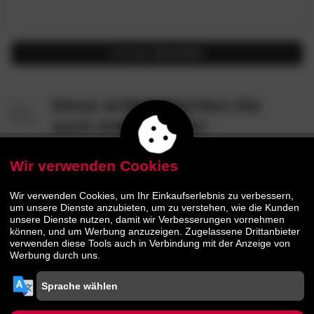
Anfrage
absenden
Diese Artikel könnten Sie
auch interessieren
Wir verwenden Cookies
- 61%
- 58%
Wir verwenden Cookies, um Ihr Einkaufserlebnis zu verbessern,
um unsere Dienste anzubieten, um zu verstehen, wie die Kunden
unsere Dienste nutzen, damit wir Verbesserungen vornehmen
können, und um Werbung anzuzeigen. Zugelassene Drittanbieter
verwenden diese Tools auch in Verbindung mit der Anzeige von
Werbung durch uns.
ASA
4.9
ASA
5.0
/5
/5
Selection
»Coppa Kuro«
Selection
»ti amo colore«