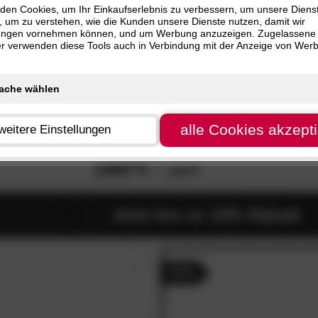
den Cookies, um Ihr Einkaufserlebnis zu verbessern, um unsere Diens
, um zu verstehen, wie die Kunden unsere Dienste nutzen, damit wir
ungen vornehmen können, und um Werbung anzuzeigen. Zugelassene
ter verwenden diese Tools auch in Verbindung mit der Anzeige von Wer
ow«
Sofa sand
barths
»Brody«
alle Cookies akzept
weitere Einstellungen
Schaukelstuhl grün/beige
2489.
00
179.
00
Jetzt bis zu 13% Rabatt
- 61%