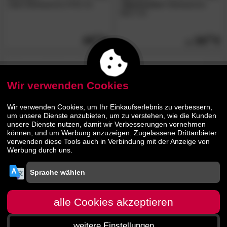
Satin-Bettwäsche 6791-31
»Seersucker«
Bettwäsche
6817-01
45.
90
34.
90
Wir verwenden Cookies
Wir verwenden Cookies, um Ihr Einkaufserlebnis zu verbessern,
um unsere Dienste anzubieten, um zu verstehen, wie die Kunden
unsere Dienste nutzen, damit wir Verbesserungen vornehmen
können, und um Werbung anzuzeigen. Zugelassene Drittanbieter
verwenden diese Tools auch in Verbindung mit der Anzeige von
Bierbaum Satin-Bettwäsche
Bierbaum
»Seersucker«
Werbung durch uns.
Topas 6792-31
Bettwäsche 6816-01
45.
90
43.
90
alle Cookies akzeptieren
+ mehr laden
(bis hier 18 von 21)
weitere Einstellungen