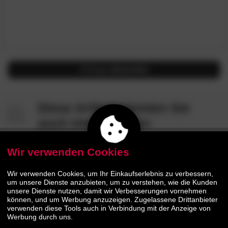
Anfrage
absenden
Diese Artikel könnten Sie
auch interessieren
Wir verwenden Cookies
AUF LAGER
- 51%
Wir verwenden Cookies, um Ihr Einkaufserlebnis zu verbessern,
um unsere Dienste anzubieten, um zu verstehen, wie die Kunden
unsere Dienste nutzen, damit wir Verbesserungen vornehmen
können, und um Werbung anzuzeigen. Zugelassene Drittanbieter
verwenden diese Tools auch in Verbindung mit der Anzeige von
Werbung durch uns.