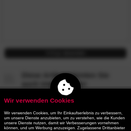
Anfrage
absenden
Diese Artikel könnten Sie
auch interessieren
Wir verwenden Cookies
BESTSELLER
AUF LAGER
Wir verwenden Cookies, um Ihr Einkaufserlebnis zu verbessern,
um unsere Dienste anzubieten, um zu verstehen, wie die Kunden
unsere Dienste nutzen, damit wir Verbesserungen vornehmen
können, und um Werbung anzuzeigen. Zugelassene Drittanbieter