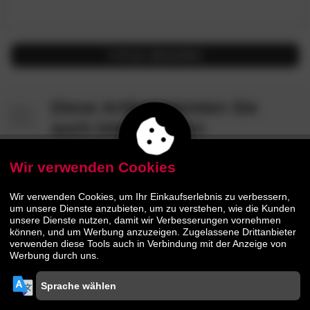
Anfrage
absenden
Diese Artikel könnten Sie
auch interessieren
Wir verwenden Cookies
- 52%
- 41%
Wir verwenden Cookies, um Ihr Einkaufserlebnis zu verbessern,
um unsere Dienste anzubieten, um zu verstehen, wie die Kunden
unsere Dienste nutzen, damit wir Verbesserungen vornehmen
können, und um Werbung anzuzeigen. Zugelassene Drittanbieter
verwenden diese Tools auch in Verbindung mit der Anzeige von
Werbung durch uns.
Tom-Tailor
4.7
9
SIT Polsterstuhl Diamond 2485
/5
»Basic«
Frottier
h