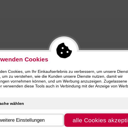
rwenden Cookies
den Cookies, um Ihr Einkaufserlebnis zu verbessern, um unsere Diens
, um zu verstehen, wie die Kunden unsere Dienste nutzen, damit wir
ungen vornehmen können, und um Werbung anzuzeigen. Zugelassene
ter verwenden diese Tools auch in Verbindung mit der Anzeige von Wer
alle Cookies akzept
weitere Einstellungen