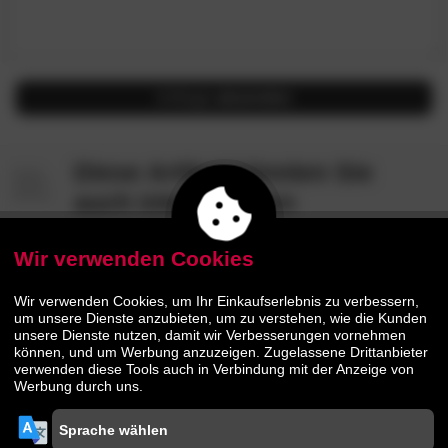
Anfrage
absenden
Diese Artikel könnten Sie
auch interessieren
Wir verwenden Cookies
- 41%
Wir verwenden Cookies, um Ihr Einkaufserlebnis zu verbessern,
um unsere Dienste anzubieten, um zu verstehen, wie die Kunden
unsere Dienste nutzen, damit wir Verbesserungen vornehmen
können, und um Werbung anzuzeigen. Zugelassene Drittanbieter
verwenden diese Tools auch in Verbindung mit der Anzeige von
Werbung durch uns.
Tom-Tailor
4.7
9
/5
/5
die Faktorei
»Maresa«
Deko