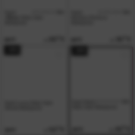
Esprit
5.0
Esprit
5.0
/5
/5
»Dana«
Mako-Satin
Bandana Renforce
Bettwäsche
Bettwäsche
80.
50
30.
00
89.
49.
95
95
- 34%
- 44%
Esprit Match
5.0
Esprit Luxury Mako-Satin
/5
Mako-Satin Bettwäsche
Wende-Bettwäsche
44.
80
52.
00
79.
95
79.
00