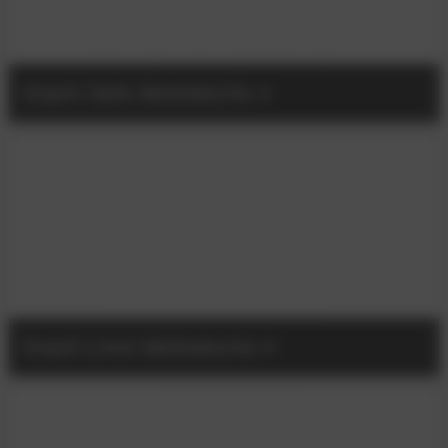
Esprit Satin Bettwäsche
Esprit Linon Bettwäsche