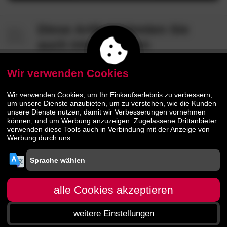
Diese Artikel könnten Sie
auch interessieren
Wir verwenden Cookies
AUF LAGER
- 48%
Wir verwenden Cookies, um Ihr Einkaufserlebnis zu verbessern,
um unsere Dienste anzubieten, um zu verstehen, wie die Kunden
unsere Dienste nutzen, damit wir Verbesserungen vornehmen
können, und um Werbung anzuzeigen. Zugelassene Drittanbieter
verwenden diese Tools auch in Verbindung mit der Anzeige von
Werbung durch uns.
7
Forestales
4.0
BlackWood
4.8
/5
/5
»Boston«
Massivholz
»Dolce Vita«
Kissen 2er-Set
Kleiderschrank
alle Cookies akzeptieren
3599.
00
41.
50
79.
90
weitere Einstellungen
Startseite
Menü
Suche
Warenkorb