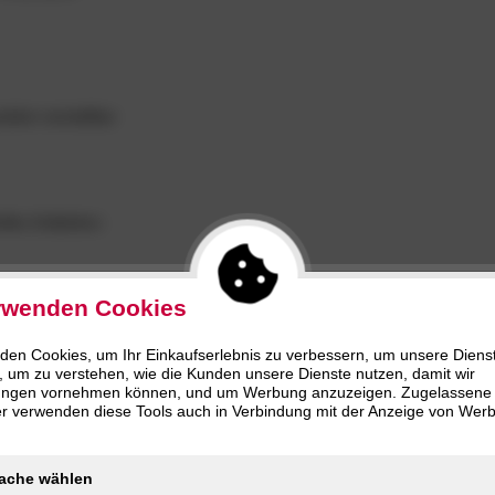
sition verstellbar
lex Kollektion:
rwenden Cookies
den Cookies, um Ihr Einkaufserlebnis zu verbessern, um unsere Diens
, um zu verstehen, wie die Kunden unsere Dienste nutzen, damit wir
ungen vornehmen können, und um Werbung anzuzeigen. Zugelassene
ter verwenden diese Tools auch in Verbindung mit der Anzeige von Wer