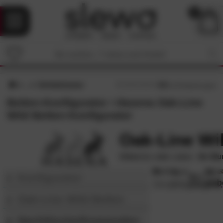
0
Schlafzimmer
4.8
/5 (
279
Bewertungen)
Betten-Konfigurator • Hasena Oak-Line
Wild Betten-Konfigurator
Oak-Line Wi
Wildeiche voller Leben -
Ihr Wu
Konfigurator
Zub
Step 1.
Step 2.
Step 3.
Oak-Line Wild Betten
Nachttische/Kommoden