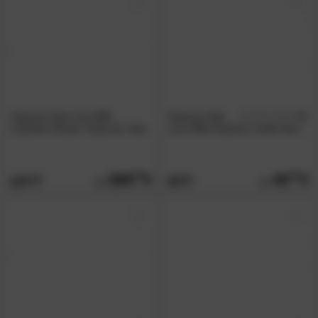
Hasena Oak-Line Wild
Hasena Oak-
4
/5
Zubehör Kissen Topia für Sola
Line Wild Zubehör Griffe Rivo
289.
00
40.
90
419.
59.
00
90