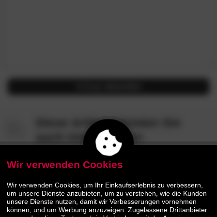
Anfrage
absenden
Diese Artikel könnten Sie
auch interessieren
Wir verwenden Cookies
- 47%
- 30%
Wir verwenden Cookies, um Ihr Einkaufserlebnis zu verbessern,
um unsere Dienste anzubieten, um zu verstehen, wie die Kunden
unsere Dienste nutzen, damit wir Verbesserungen vornehmen
können, und um Werbung anzuzeigen. Zugelassene Drittanbieter