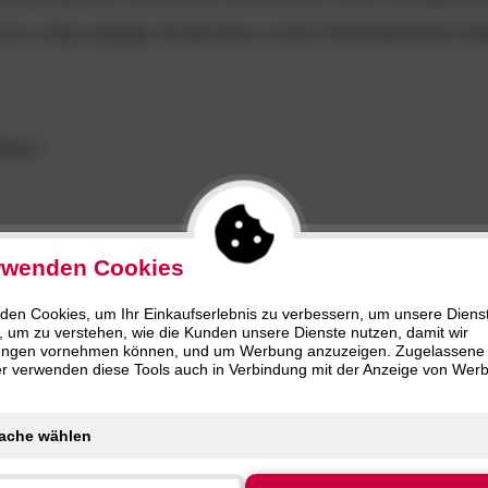
 bis zu 35kg ausgelegt. Als Alternative zu dieser Kinderbettmatratze ha
ektion:
rwenden Cookies
den Cookies, um Ihr Einkaufserlebnis zu verbessern, um unsere Diens
inder super, zudem auch von Ökotest sehr gut bewertet.
, um zu verstehen, wie die Kunden unsere Dienste nutzen, damit wir
ungen vornehmen können, und um Werbung anzuzeigen. Zugelassene
ter verwenden diese Tools auch in Verbindung mit der Anzeige von Wer