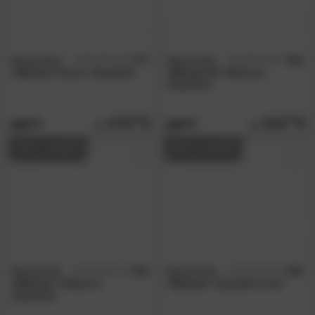
MassivHolz
4.7
MassivHolz
5.0
/5
/5
»Denver«
Buche Stapelbett
»Denver II«
Wildeiche
Stapelbett
172.
00
212.
00
329.
359.
00
00
AUF LAGER
AUF LAGER
MassivHolz
4.8
MassivHolz
4.8
/5
/5
»Denver«
Wildeiche
»Denver«
Stapelbett weiß
Stapelbett