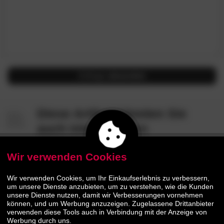
Anfrage
absenden
Diese Artikel könnten Sie
auch interessieren
Wir verwenden Cookies
BESTSELLER
BESTSELLER
Wir verwenden Cookies, um Ihr Einkaufserlebnis zu verbessern,
um unsere Dienste anzubieten, um zu verstehen, wie die Kunden
unsere Dienste nutzen, damit wir Verbesserungen vornehmen
können, und um Werbung anzuzeigen. Zugelassene Drittanbieter
verwenden diese Tools auch in Verbindung mit der Anzeige von
Werbung durch uns.