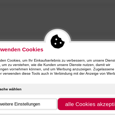
rwenden Cookies
hen und schlichten Struktur ein Hingucker in jedem Garten.
den Cookies, um Ihr Einkaufserlebnis zu verbessern, um unsere Diens
Melaminplatte in Holzoptik, welche in dunkler oder heller Eiche gewähl
, um zu verstehen, wie die Kunden unsere Dienste nutzen, damit wir
ungen vornehmen können, und um Werbung anzuzeigen. Zugelassene
ter verwenden diese Tools auch in Verbindung mit der Anzeige von Wer
alle Cookies akzept
weitere Einstellungen