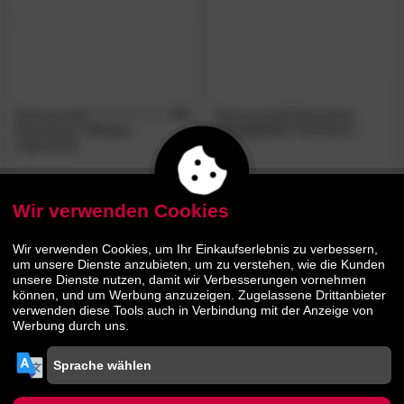
Schwarzwald
4.8
Schwarzwald Massivholz
/5
Massivholz
»Jonas«
»Josephine«
Nachttisch
Jugendbett
189.
00
99.
90
269.
139.
00
90
Wir verwenden Cookies
- 45%
Wir verwenden Cookies, um Ihr Einkaufserlebnis zu verbessern,
um unsere Dienste anzubieten, um zu verstehen, wie die Kunden
unsere Dienste nutzen, damit wir Verbesserungen vornehmen
können, und um Werbung anzuzeigen. Zugelassene Drittanbieter
verwenden diese Tools auch in Verbindung mit der Anzeige von
Werbung durch uns.
Schwarzwald
4.8
/5
Massivholz
»Karoline«