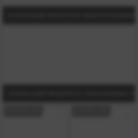
Schwarzwald Massivholz Massivholzbetten
Schwarzwald Massivholz Seniorenbetten
BESTSELLER
BESTSELLER