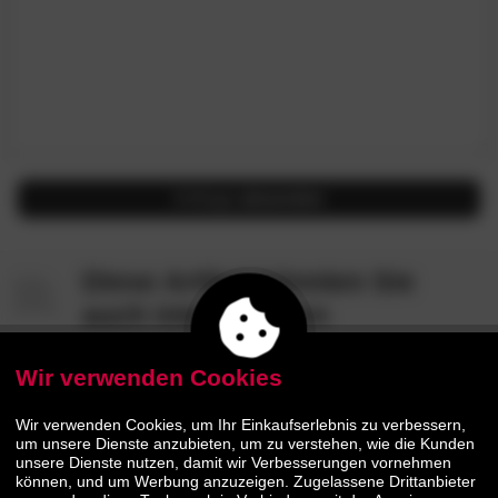
Anfrage
absenden
Diese Artikel könnten Sie
auch interessieren
Wir verwenden Cookies
- 50%
- 52%
Wir verwenden Cookies, um Ihr Einkaufserlebnis zu verbessern,
um unsere Dienste anzubieten, um zu verstehen, wie die Kunden
unsere Dienste nutzen, damit wir Verbesserungen vornehmen
können, und um Werbung anzuzeigen. Zugelassene Drittanbieter