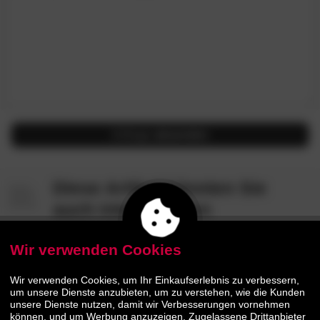
Anfrage
absenden
Diese Artikel könnten Sie
auch interessieren
Wir verwenden Cookies
- 38%
AUF LAGER
Wir verwenden Cookies, um Ihr Einkaufserlebnis zu verbessern,
um unsere Dienste anzubieten, um zu verstehen, wie die Kunden
unsere Dienste nutzen, damit wir Verbesserungen vornehmen
können, und um Werbung anzuzeigen. Zugelassene Drittanbieter