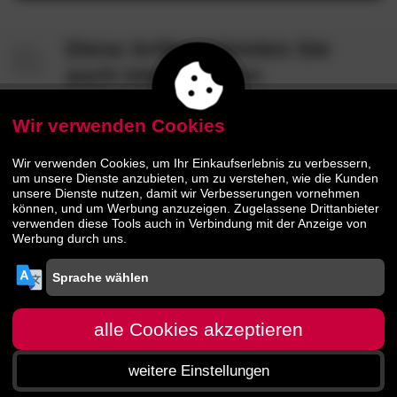
Diese Artikel könnten Sie
auch interessieren
Wir verwenden Cookies
AUF LAGER
AUF LAGER
Wir verwenden Cookies, um Ihr Einkaufserlebnis zu verbessern,
um unsere Dienste anzubieten, um zu verstehen, wie die Kunden
unsere Dienste nutzen, damit wir Verbesserungen vornehmen
können, und um Werbung anzuzeigen. Zugelassene Drittanbieter
verwenden diese Tools auch in Verbindung mit der Anzeige von
Werbung durch uns.
8
3S
4.8
3S
4.7
/5
/5
Frankenmöbel
»Bellissima«
Frankenmöbel
»Alia 1«
Massivholz Bett
Balkenbett Massivholz
alle Cookies akzeptieren
493.
00
510.
00
679.
769.
00
00
weitere Einstellungen
Startseite
Menü
Suche
Warenkorb