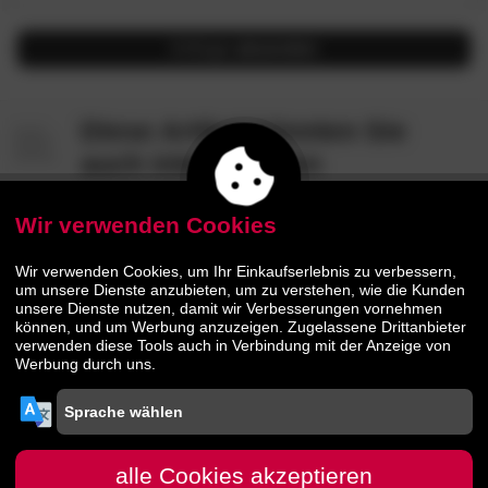
Anfrage
absenden
Diese Artikel könnten Sie
auch interessieren
Wir verwenden Cookies
BESTSELLER
BESTSELLER
Wir verwenden Cookies, um Ihr Einkaufserlebnis zu verbessern,
um unsere Dienste anzubieten, um zu verstehen, wie die Kunden
unsere Dienste nutzen, damit wir Verbesserungen vornehmen
können, und um Werbung anzuzeigen. Zugelassene Drittanbieter
verwenden diese Tools auch in Verbindung mit der Anzeige von
Werbung durch uns.
3S Frankenmöbel
»Country«
3S Frankenmöbel
»Country«
Massivholz Vitrine ll grau
Massivholz Vitrine l grau
alle Cookies akzeptieren