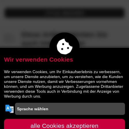
Anfrage
absenden
Diese Artikel könnten Sie
auch interessieren
Wir verwenden Cookies
BESTSELLER
BESTSELLER
Wir verwenden Cookies, um Ihr Einkaufserlebnis zu verbessern,
um unsere Dienste anzubieten, um zu verstehen, wie die Kunden
unsere Dienste nutzen, damit wir Verbesserungen vornehmen
können, und um Werbung anzuzeigen. Zugelassene Drittanbieter
verwenden diese Tools auch in Verbindung mit der Anzeige von
Werbung durch uns.
3S Frankenmöbel
»Country«
3S Frankenmöbel
»Country«
Massivholz Vitrine ll grau
Massivholz Vitrine l grau
alle Cookies akzeptieren