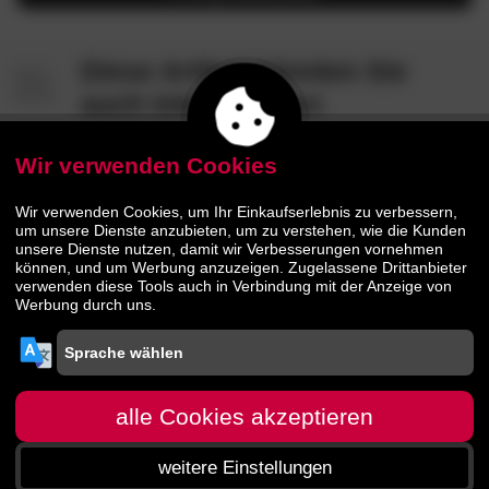
Diese Artikel könnten Sie
auch interessieren
Wir verwenden Cookies
BESTSELLER
- 20%
Wir verwenden Cookies, um Ihr Einkaufserlebnis zu verbessern,
um unsere Dienste anzubieten, um zu verstehen, wie die Kunden
unsere Dienste nutzen, damit wir Verbesserungen vornehmen
können, und um Werbung anzuzeigen. Zugelassene Drittanbieter
verwenden diese Tools auch in Verbindung mit der Anzeige von
Werbung durch uns.
8
Actona
4.8
Actona
»Emilia«
Armlehnstuhl
/5
/5
»Alisma«
Couchtisch lang
alle Cookies akzeptieren
409.
00
143.
00
179.
weitere Einstellungen
00