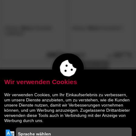
Actona
»Nora«
Armstuhl
Actona
»Nora«
Armstuhl II
Lederlook
199.
00
187.
00
249.
00
BESTSELLER
Wir verwenden Cookies
Wir verwenden Cookies, um Ihr Einkaufserlebnis zu verbessern,
um unsere Dienste anzubieten, um zu verstehen, wie die Kunden
unsere Dienste nutzen, damit wir Verbesserungen vornehmen
können, und um Werbung anzuzeigen. Zugelassene Drittanbieter
verwenden diese Tools auch in Verbindung mit der Anzeige von
Actona
»Marte«
TV-Tisch
Actona
»Nora«
Armstuhl I
Werbung durch uns.