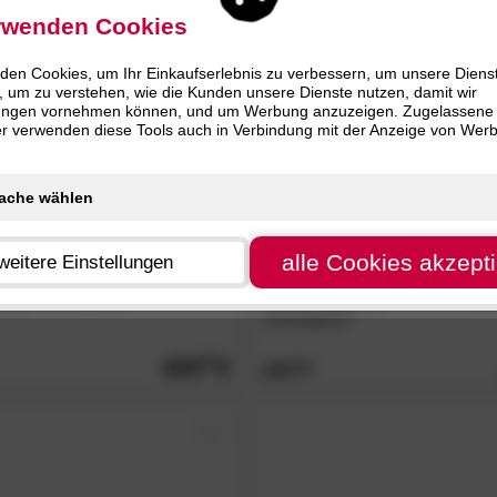
olz (2)
Modern (4)
 (1)
Wei
HLIESSEN
SCHLIESSEN
rwenden Cookies
2)
Skandinavisch (2)
ER
- 20%
Bra
den Cookies, um Ihr Einkaufserlebnis zu verbessern, um unsere Diens
off (1)
Industrial (2)
, um zu verstehen, wie die Kunden unsere Dienste nutzen, damit wir
kstoff (1)
ungen vornehmen können, und um Werbung anzuzeigen. Zugelassene
ter verwenden diese Tools auch in Verbindung mit der Anzeige von Wer
alle Cookies akzept
weitere Einstellungen
tury«
Schreibtisch
Actona
»Neptun«
Schreibtisch
429.
00
169.
00