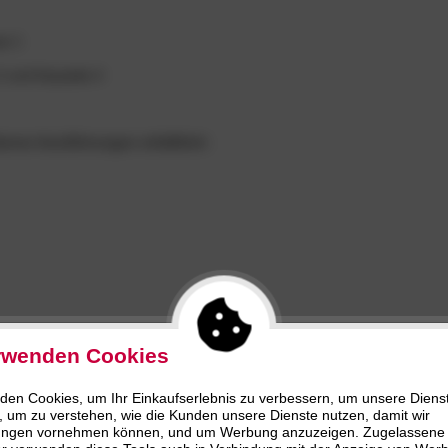
se 1
2 und Kassette 4
denen Ausführungen erhältlich:
rwenden Cookies
ollektion:
den Cookies, um Ihr Einkaufserlebnis zu verbessern, um unsere Diens
, um zu verstehen, wie die Kunden unsere Dienste nutzen, damit wir
ungen vornehmen können, und um Werbung anzuzeigen. Zugelassene