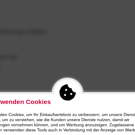
usführungen erhältlich.
anze Jahr
llektion:
rwenden Cookies
den Cookies, um Ihr Einkaufserlebnis zu verbessern, um unsere Diens
, um zu verstehen, wie die Kunden unsere Dienste nutzen, damit wir
ungen vornehmen können, und um Werbung anzuzeigen. Zugelassene
ter verwenden diese Tools auch in Verbindung mit der Anzeige von Wer