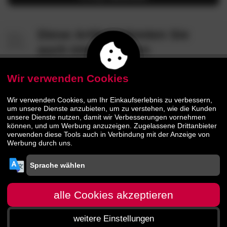
Diese Artikel könnten Sie
auch interessieren
Wir verwenden Cookies
BESTSELLER
- 48%
Wir verwenden Cookies, um Ihr Einkaufserlebnis zu verbessern,
um unsere Dienste anzubieten, um zu verstehen, wie die Kunden
unsere Dienste nutzen, damit wir Verbesserungen vornehmen
können, und um Werbung anzuzeigen. Zugelassene Drittanbieter
verwenden diese Tools auch in Verbindung mit der Anzeige von
Werbung durch uns.
7
Massivholz
4.8
BlackWood
4.8
/5
/5
»La Dolce Vita«
Wildeiche
»Dolce Vita«
Kissen 2er-Set
Kommode
alle Cookies akzeptieren
1039.
00
41.
50
1279.
79.
weitere Einstellungen
00
90