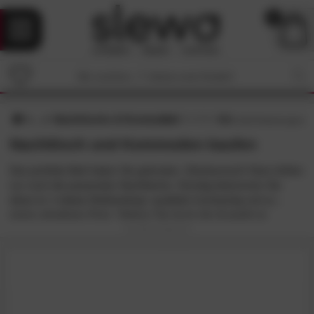
0
Nachttische & Kommoden
4.6
/5 (
2232
Bewertungen)
Nachttisch und Kommoden kaufen
Das perfekte Bett haben Sie gefunden, Glückwunsch! Dann fehlen
nur noch die passenden Nachttische. Günstig bekommen Sie
diese im
slewo Onlineshop:
qualitativ hochwertig und zu
einem attraktiven Preis. Stöbern Sie durch die Auswahl an
Nachttischen in verschiedenen Größen, Formen und Farben und
entscheiden Sie sich für Möbelstücke, die Ihr
Schlafzimmer
effektvoll komplettieren. Viel Freude dabei.