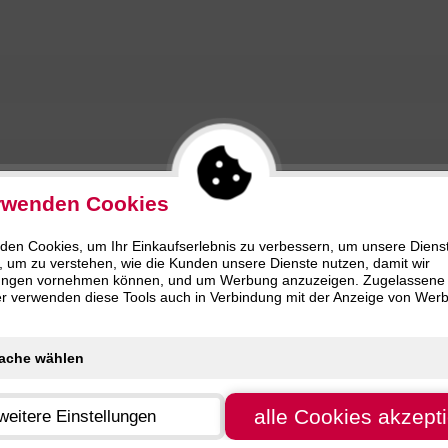
rwenden Cookies
den Cookies, um Ihr Einkaufserlebnis zu verbessern, um unsere Diens
, um zu verstehen, wie die Kunden unsere Dienste nutzen, damit wir
ungen vornehmen können, und um Werbung anzuzeigen. Zugelassene
ter verwenden diese Tools auch in Verbindung mit der Anzeige von Wer
n.
alle Cookies akzept
weitere Einstellungen