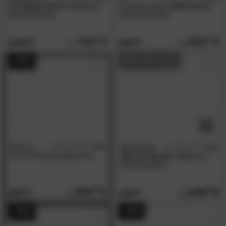
»La Dolce Vita II«
Wildeiche
Frankenmöbel
»Bellissima«
Massivholzbett
Massivholz Bett
745.
00
493.
00
1079.
679.
00
00
BESTSELLER
- 49%
Hasena
4.7
BlackWood
4.7
/5
/5
Pronto Massivholzbett Asti
»Buona Vita III«
Wildeiche
Massivholzbett
500.
00
279.
00
979.
00
339.
00
- 48%
- 48%