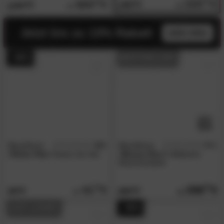
224.
00
820.
00
439.
00
1249.
00
Jetzt bis zu 13% Rabatt
mehr infos
- 48%
BESTSELLER
BlackWood
4.8
BlackWood
4.7
/5
/5
»Dolce Vita«
Kissen 2er-Set
»Buona Vita I«
Wildeiche
Massivholzbett
41.
50
259.
00
79.
309.
90
00
AUF LAGER
- 36%