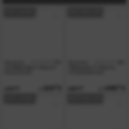
AUF LAGER
BESTSELLER
Massivholz
4.6
Massivholz
4.8
/5
/5
»La Dolce Vita I«
Wildeiche
»Vancouver 1«
Wildeiche
Massivholzbett
Schwebebalkenbett
819.
00
1499.
00
1169.
2859.
00
00
AUF LAGER
BESTSELLER