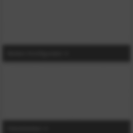
Betten-Konfigurator
Gästebetten