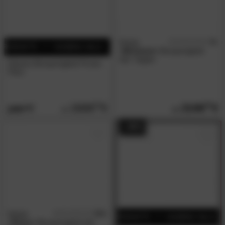
Kamjo
5
/5
»Minimum«
Boxspringbett
inkl. Topper
Hasena Boxspringbett Pronto
Fleur
1530.
00
2109.
00
2959.
00
- 49%
Kamjo
5.0
/5
»Piano«
Boxspringbett inkl.