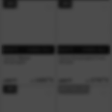
- 48%
- 49%
Hasena
»Reina«
Hasena Boxspringbett Pronto
Boxspringbett
Memphis
1425.
00
1770.
00
2759.
3439.
00
00
- 48%
BESTSELLER