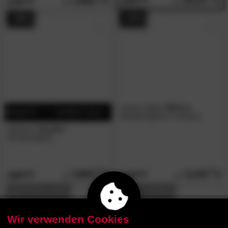
1365.
5069.
2159.
- 48%
- 47%
meise.möbel
»Mirror«
Boxspringbett in schwarz
Hasena
»Cecilia«
Boxspringbett
1680.
00
1245.
00
3259.
2339.
00
00
BESTSELLER
AUF LAGER
Wir verwenden Cookies