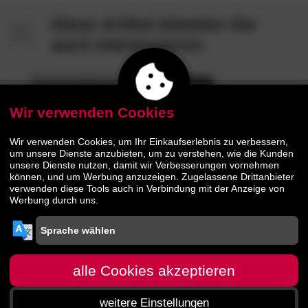
Diese Artikel könnten Sie
auch interessieren
BESTSELLER
- 48%
Wir verwenden Cookies
Wir verwenden Cookies, um Ihr Einkaufserlebnis zu verbessern,
um unsere Dienste anzubieten, um zu verstehen, wie die Kunden
unsere Dienste nutzen, damit wir Verbesserungen vornehmen
können, und um Werbung anzuzeigen. Zugelassene Drittanbieter
verwenden diese Tools auch in Verbindung mit der Anzeige von
Werbung durch uns.
8
die Faktorei
5.0
/5
/5
»Kitzbühel«
Unikat Bank
Hasena
4.9
Factory-Line Bettrahmen Bloc
16
alle Cookies akzeptieren
369.
00
630.
00
699.
1219.
00
00
weitere Einstellungen