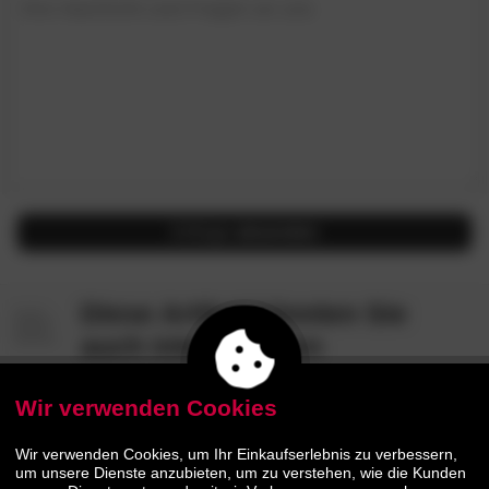
Ihre Nachricht und Fragen an uns
Anfrage
absenden
Diese Artikel könnten Sie
auch interessieren
Wir verwenden Cookies
AUF LAGER
Wir verwenden Cookies, um Ihr Einkaufserlebnis zu verbessern,
um unsere Dienste anzubieten, um zu verstehen, wie die Kunden