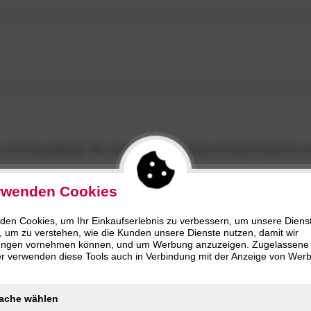
l und Glas gefertigt. Das reizende Rentier trägt auf seinem Haupt ein 
rwenden Cookies
den Cookies, um Ihr Einkaufserlebnis zu verbessern, um unsere Diens
, um zu verstehen, wie die Kunden unsere Dienste nutzen, damit wir
ungen vornehmen können, und um Werbung anzuzeigen. Zugelassene
ter verwenden diese Tools auch in Verbindung mit der Anzeige von Wer